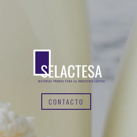
CONTACTO